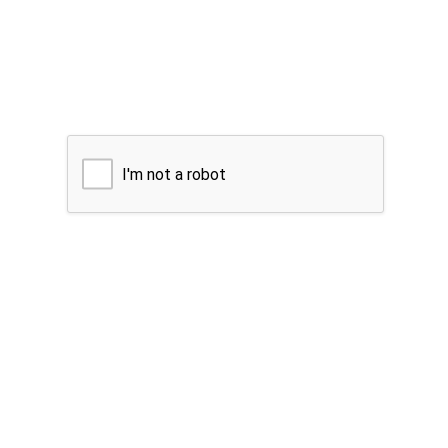
I'm not a robot