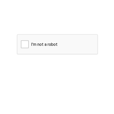
I'm not a robot