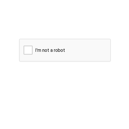
I'm not a robot