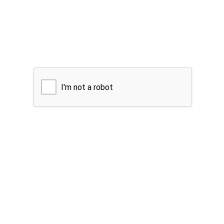
I'm not a robot