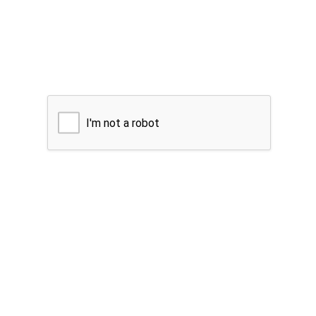
I'm not a robot