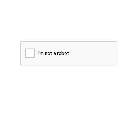
I'm not a robot