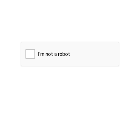
I'm not a robot