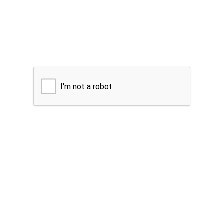
I'm not a robot