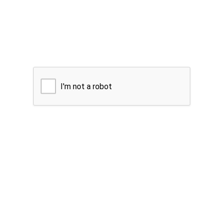
I'm not a robot