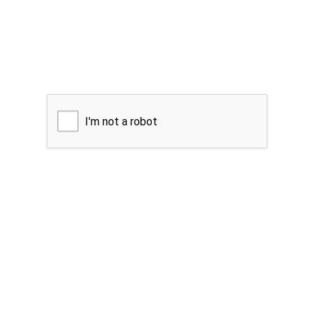
I'm not a robot