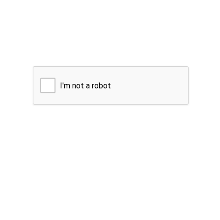
I'm not a robot