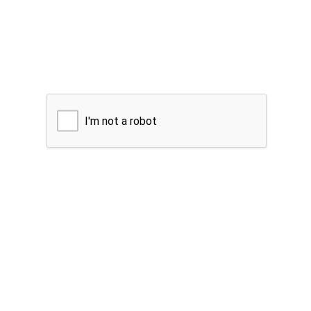
I'm not a robot