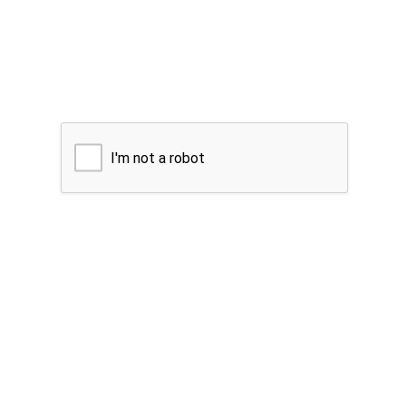
I'm not a robot