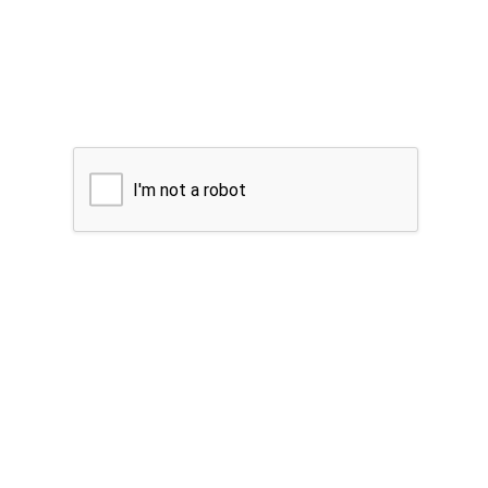
I'm not a robot