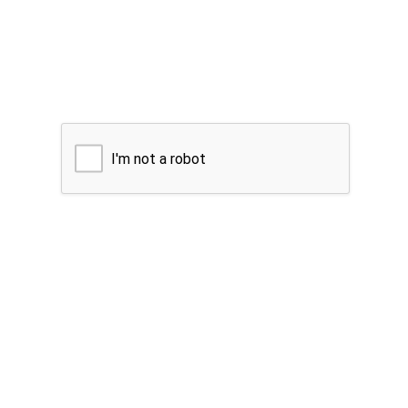
I'm not a robot