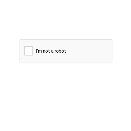
I'm not a robot