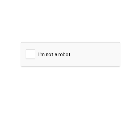
I'm not a robot