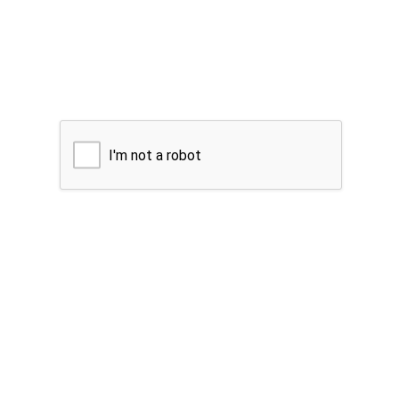
I'm not a robot