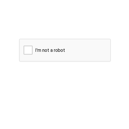
I'm not a robot