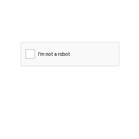
I'm not a robot