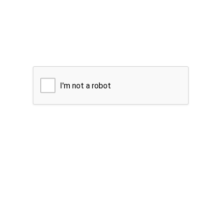
I'm not a robot