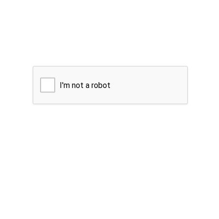
I'm not a robot