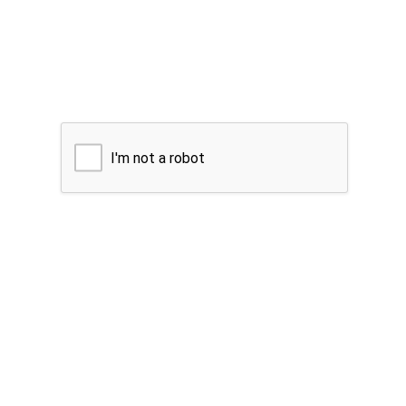
I'm not a robot