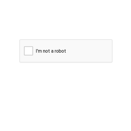
I'm not a robot