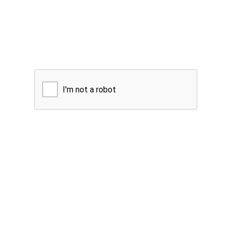
I'm not a robot