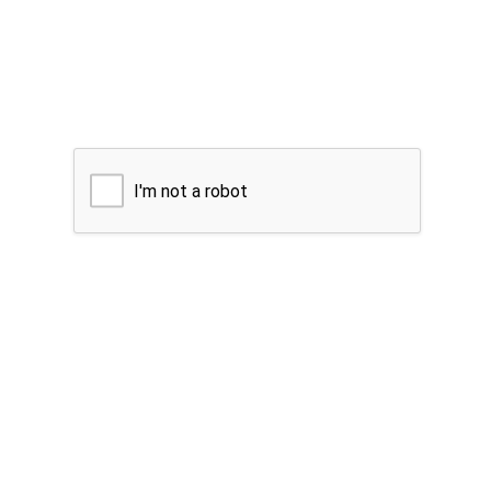
I'm not a robot