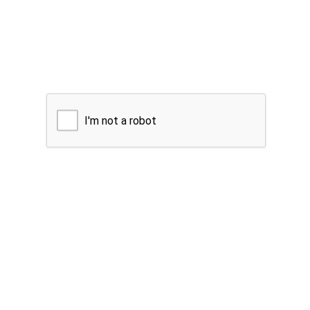
I'm not a robot