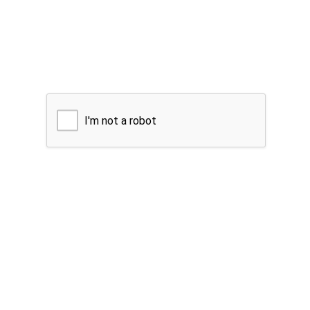
I'm not a robot