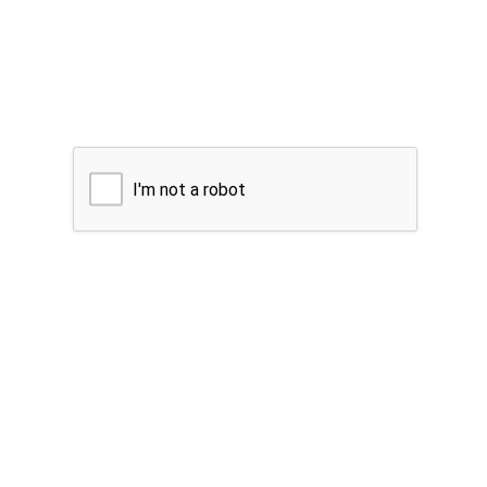
I'm not a robot