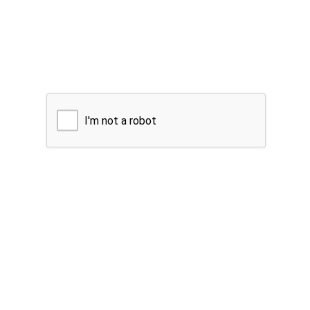
I'm not a robot