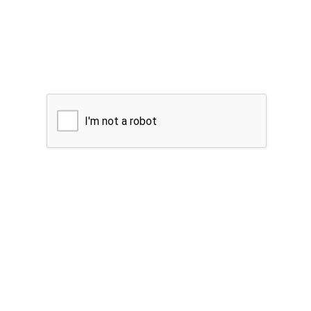
I'm not a robot