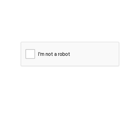
I'm not a robot