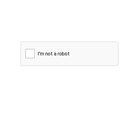
I'm not a robot