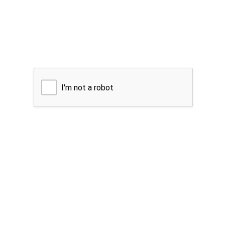
I'm not a robot