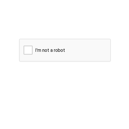
I'm not a robot