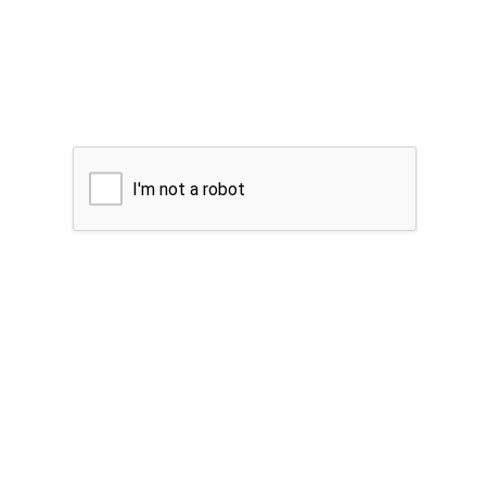
I'm not a robot