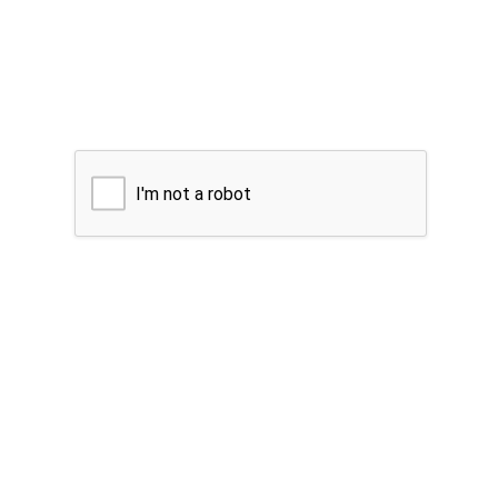
I'm not a robot