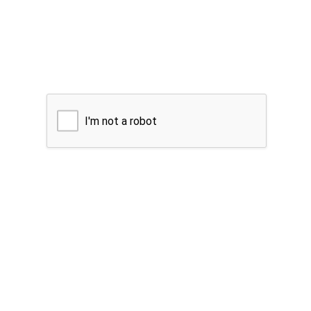
I'm not a robot