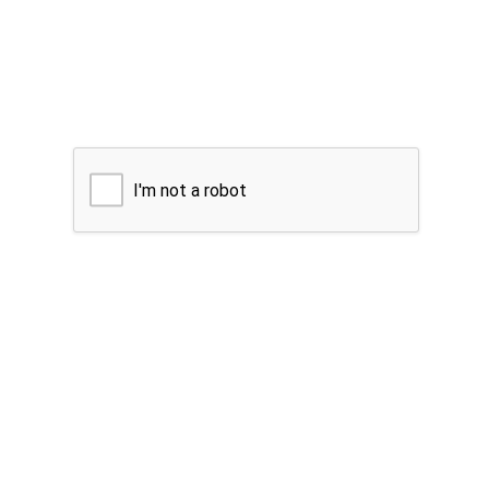
I'm not a robot