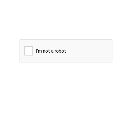
I'm not a robot