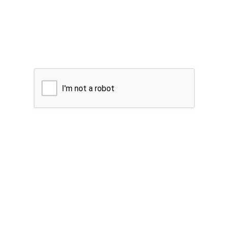
I'm not a robot