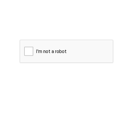
I'm not a robot