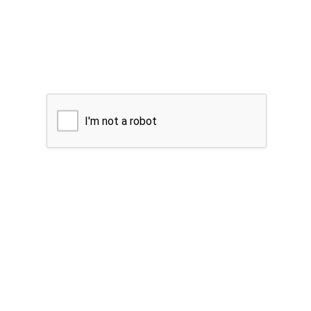
I'm not a robot