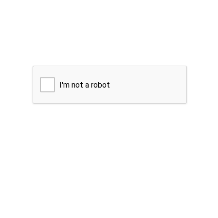
I'm not a robot