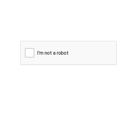
I'm not a robot